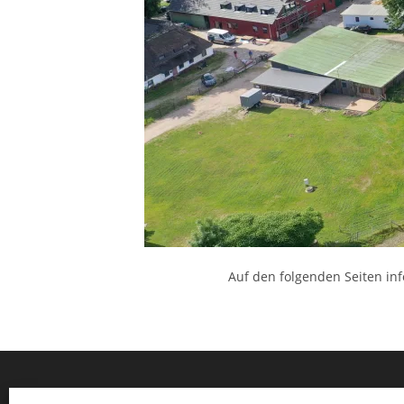
Auf den folgenden Seiten in