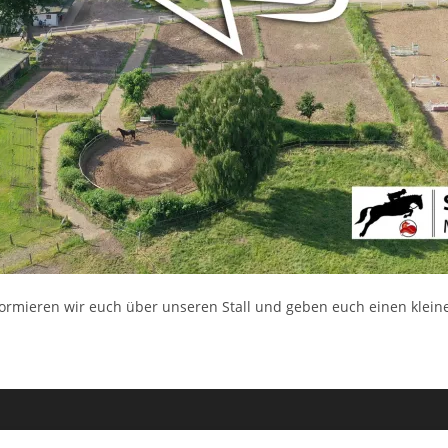
formieren wir euch über unseren Stall und geben euch einen kleine