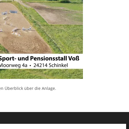
n Überblick über die Anlage.