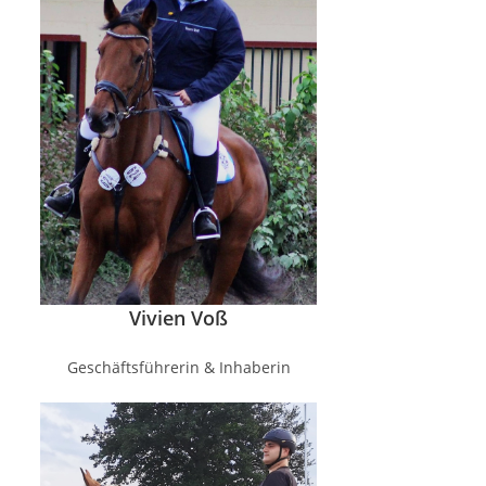
Vivien Voß
Geschäftsführerin & Inhaberin