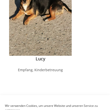
Lucy
Empfang, Kinderbetreuung
Wir verwenden Cookies, um unsere Website und unseren Service zu