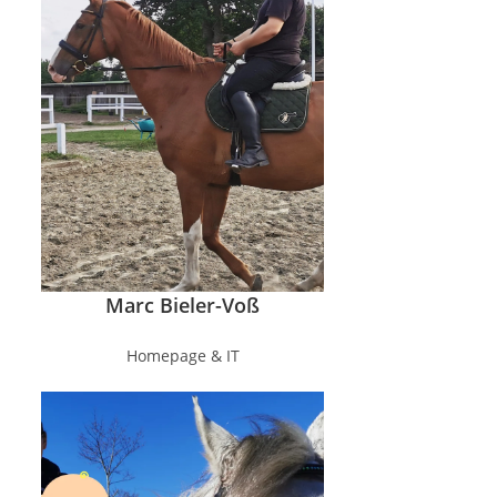
Marc Bieler-Voß
Homepage & IT