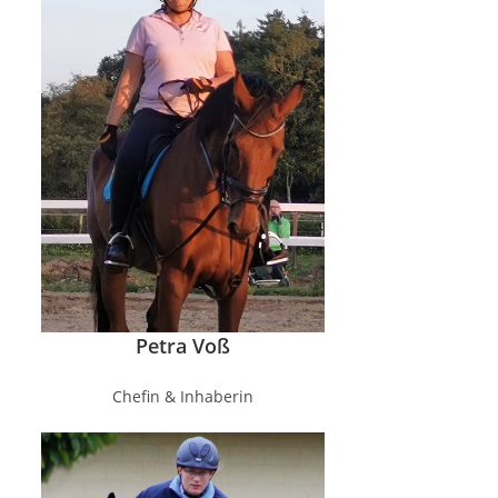
Petra Voß
Chefin & Inhaberin